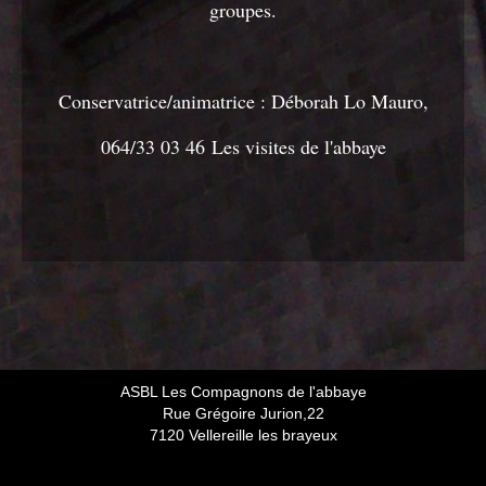
groupes.
Conservatrice/animatrice : Déborah Lo Mauro,
064/33 03 46
Les visites de l'abbaye
ASBL Les Compagnons de l'abbaye
Rue Grégoire Jurion,22
7120 Vellereille les brayeux