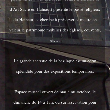
d’Art Sacré en Hainaut) présente le passé religieux
du Hainaut, et cherche à préserver et mettre en
valeur le patrimoine mobilier des églises, couvents,
etc…
La grande sacristie de la basilique est un écrin
splendide pour des expositions temporaires.
Espace muséal ouvert de mai à mi-octobre, le
dimanche de 14 à 18h, ou sur réservation pour