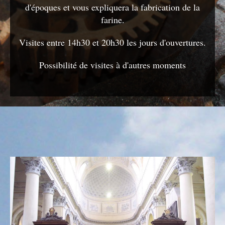
d'époques et vous expliquera la fabrication de la
farine.
Visites entre 14h30 et 20h30 les jours d'ouvertures.
Possibilité de visites à d'autres moments