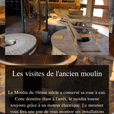
Les visites de l'ancien moulin
Le Moulin du 16ème siècle a conservé sa roue à eau.
Cette dernière étant à l'arrêt, le moulin tourne
toujours grâce à un moteur électrique. Le meunier
vous fera une joie de vous montrer ses installations