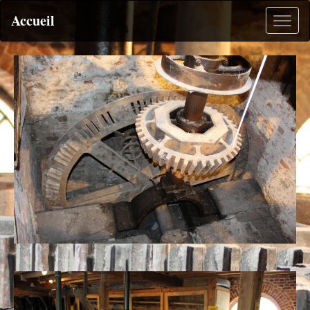
Accueil