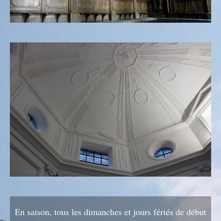
En saison, tous les dimanches et jours fériés de début